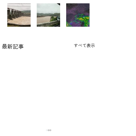
最新記事
すべて表示
院長の独り言