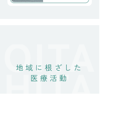
地域に根ざした
医療活動
ホーム
最新のお知らせ
診療案内
院長ブログ