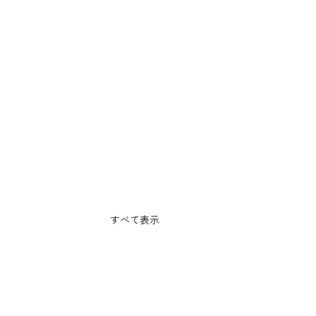
すべて表示