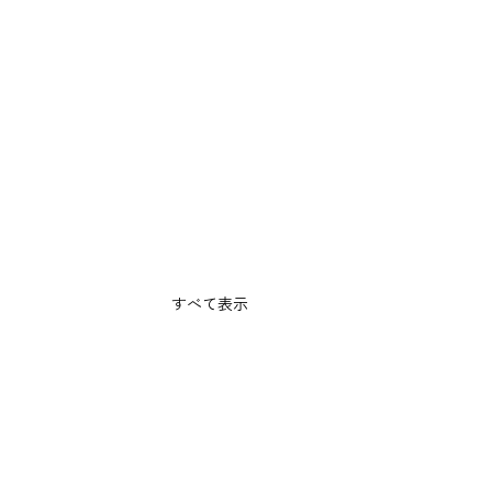
すべて表示