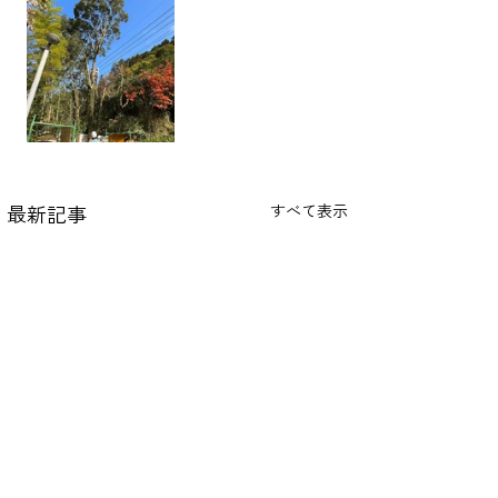
最新記事
すべて表示