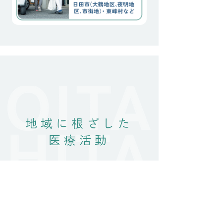
畑仕事を行なってしまった
日
地域に根ざした
医療活動
ホーム
最新のお知らせ
診療案内
院長ブログ