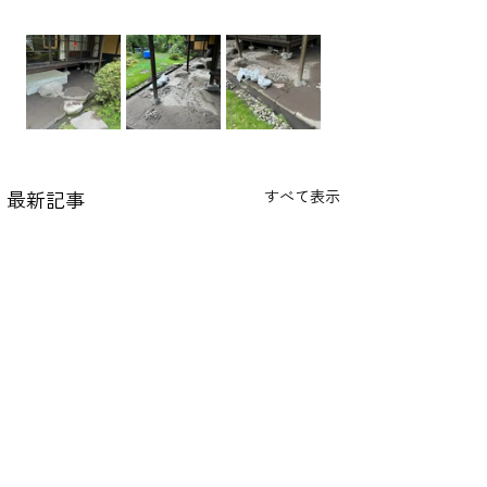
最新記事
すべて表示