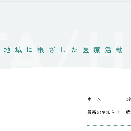
地域に根ざした医療活動
ホーム
診
最新のお知らせ
病