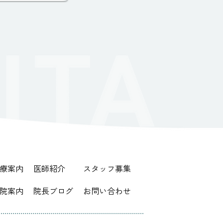
療案内
医師紹介
スタッフ募集
院案内
院長ブログ
お問い合わせ