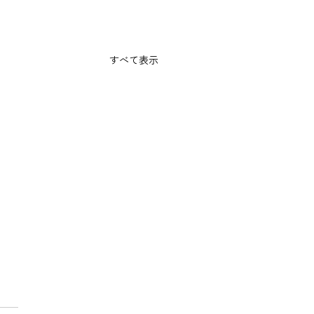
すべて表示