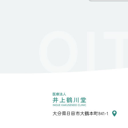
大分県日田市大鶴本町841-1