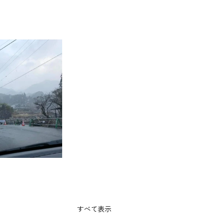
すべて表示