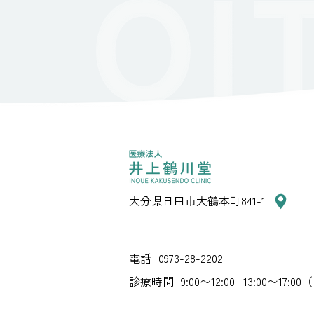
大分県日田市大鶴本町841-1
電話
0973-28-2202
診療時間
9:00〜12:00 13:00〜17