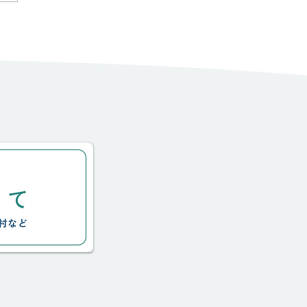
独り言 2024.6.27