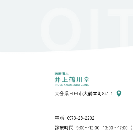
大分県日田市大鶴本町841-1
電話
0973-28-2202
診療時間
9:00〜12:00 13:00〜17