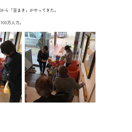
園から「豆まき」がやってきた。
100万人力。