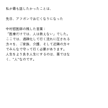
私が最も話したかったことは、
先日、アフガンでお亡くなりになった
中村哲医師の残した言葉：
「医療だけでは、人は救えない」でした。
ここでは、過疎化して行く流れに圧される
方々を、ご家族、介護、そして近隣の方々
でみんなで守って行く必要があります。
人生をより良き人生にするのは、薬ではな
く、”人”なのです。