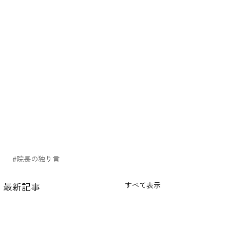
#院長の独り言
最新記事
すべて表示