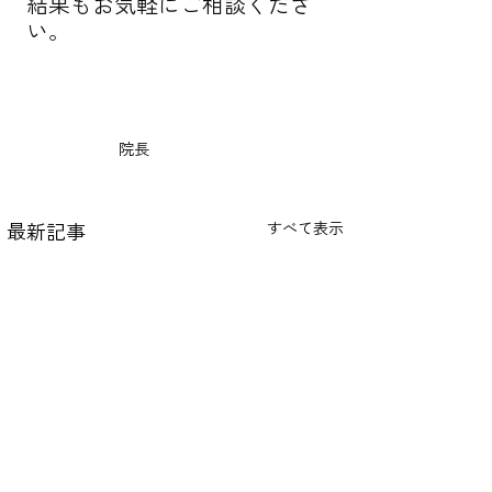
結果もお気軽にご相談くださ
い。
　　　　　　院長
最新記事
すべて表示