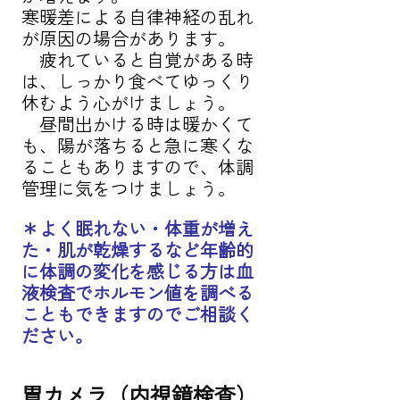
寒暖差による自律神経の乱れ
が原因の場合があります。
　疲れていると自覚がある時
は、しっかり食べてゆっくり
休むよう心がけましょう。
　昼間出かける時は暖かくて
も、陽が落ちると急に寒くな
ることもありますので、体調
管理に気をつけましょう。
＊よく眠れない・体重が増え
た・肌が乾燥するなど年齢的
に体調の変化を感じる方は血
液検査でホルモン値を調べる
こともできますのでご相談く
ださい。
胃カメラ（内視鏡検査）