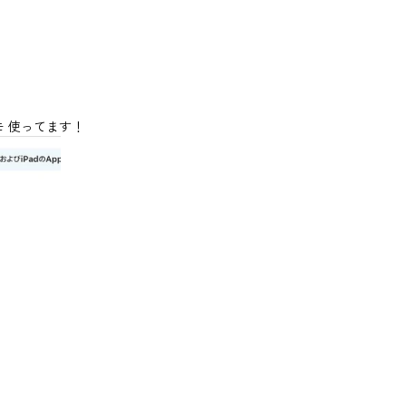
メモ 使ってます！