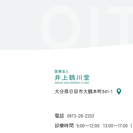
大分県日田市大鶴本町841-1
電話
0973-28-2202
診療時間
9:00〜12:00 13:00〜17